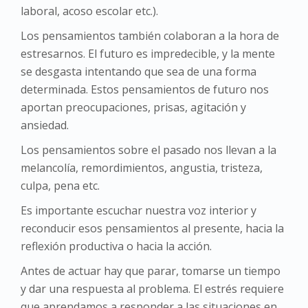
laboral, acoso escolar etc.).
Los pensamientos también colaboran a la hora de
estresarnos. El futuro es impredecible, y la mente
se desgasta intentando que sea de una forma
determinada. Estos pensamientos de futuro nos
aportan preocupaciones, prisas, agitación y
ansiedad.
Los pensamientos sobre el pasado nos llevan a la
melancolía, remordimientos, angustia, tristeza,
culpa, pena etc.
Es importante escuchar nuestra voz interior y
reconducir esos pensamientos al presente, hacia la
reflexión productiva o hacia la acción.
Antes de actuar hay que parar, tomarse un tiempo
y dar una respuesta al problema. El estrés requiere
que aprendamos a responder a las situaciones en