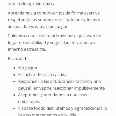
ante todo agradecemos.
Aprendamos a comunicarnos de forma asertiva
respetando los sentimientos, opiniones, ideas y
deseos de los demás sin juzgar.
Cuidemos nuestras relaciones para que sean un
lugar de estabilidad y seguridad en vez de un
infierno estresante.
Recordad:
No juzgar.
Escuchar de forma activa.
Responder a las situaciones (haciendo una
pausa), en vez de reaccionar impulsivamente.
Aceptemos y atendamos a nuestras
emociones.
Y sobre toodo disfrutemos y agradezcamos lo
bueno que tenemos en la vida.