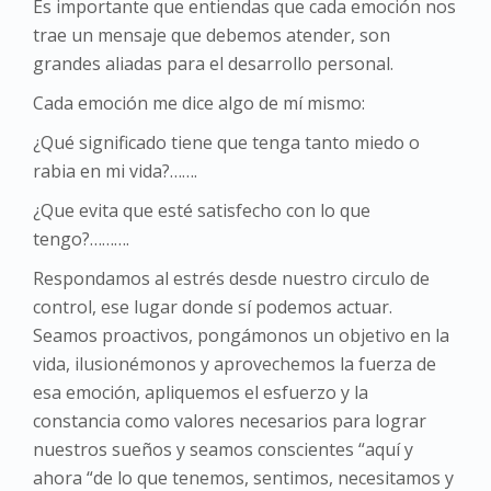
Es importante que entiendas que cada emoción nos
trae un mensaje que debemos atender, son
grandes aliadas para el desarrollo personal.
Cada emoción me dice algo de mí mismo:
¿Qué significado tiene que tenga tanto miedo o
rabia en mi vida?…….
¿Que evita que esté satisfecho con lo que
tengo?……….
Respondamos al estrés desde nuestro circulo de
control, ese lugar donde sí podemos actuar.
Seamos proactivos, pongámonos un objetivo en la
vida, ilusionémonos y aprovechemos la fuerza de
esa emoción, apliquemos el esfuerzo y la
constancia como valores necesarios para lograr
nuestros sueños y seamos conscientes “aquí y
ahora “de lo que tenemos, sentimos, necesitamos y