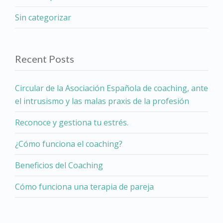
Sin categorizar
Recent Posts
Circular de la Asociación Española de coaching, ante
el intrusismo y las malas praxis de la profesión
Reconoce y gestiona tu estrés.
¿Cómo funciona el coaching?
Beneficios del Coaching
Cómo funciona una terapia de pareja