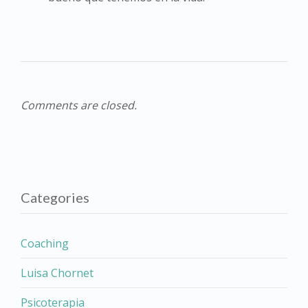
Comments are closed.
Categories
Coaching
Luisa Chornet
Psicoterapia