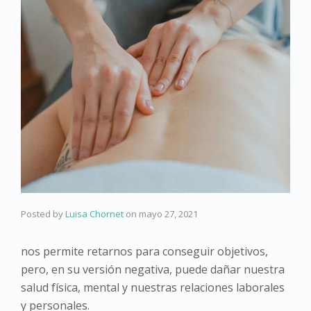
Posted by
Luisa Chornet
on
mayo 27, 2021
nos permite retarnos para conseguir objetivos,
pero, en su versión negativa, puede dañar nuestra
salud física, mental y nuestras relaciones laborales
y personales.