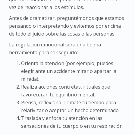
vez de reaccionar a los estímulos.
Antes de dramatizar, preguntémonos que estamos
pensando o interpretando y evitemos por encima
de todo el juicio sobre las cosas o las personas.
La regulación emocional será una buena
herramienta para conseguirlo:
Orienta la atención (por ejemplo, puedes
elegir ante un accidente mirar o apartar la
mirada).
Realiza acciones concretas, rituales que
favorecerán tu equilibrio mental.
Piensa, reflexiona. Tomate tu tiempo para
relativizar o aceptar un hecho determinado.
Traslada y enfoca tu atención en las
sensaciones de tu cuerpo o en tu respiración.