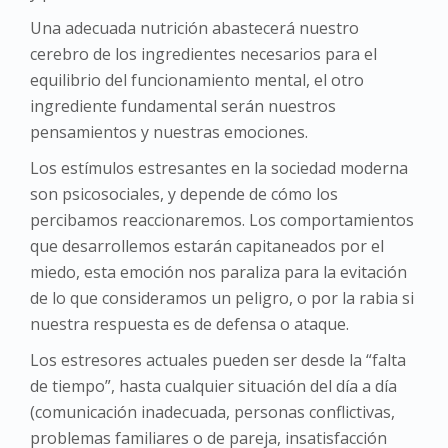
Una adecuada nutrición abastecerá nuestro
cerebro de los ingredientes necesarios para el
equilibrio del funcionamiento mental, el otro
ingrediente fundamental serán nuestros
pensamientos y nuestras emociones.
Los estímulos estresantes en la sociedad moderna
son psicosociales, y depende de cómo los
percibamos reaccionaremos. Los comportamientos
que desarrollemos estarán capitaneados por el
miedo, esta emoción nos paraliza para la evitación
de lo que consideramos un peligro, o por la rabia si
nuestra respuesta es de defensa o ataque.
Los estresores actuales pueden ser desde la “falta
de tiempo”, hasta cualquier situación del día a día
(comunicación inadecuada, personas conflictivas,
problemas familiares o de pareja, insatisfacción