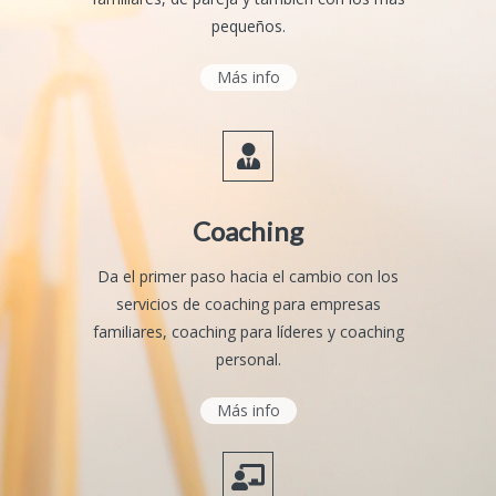
pequeños.
Más info
Coaching
Da el primer paso hacia el cambio con los
servicios de coaching para empresas
familiares, coaching para líderes y coaching
personal.
Más info