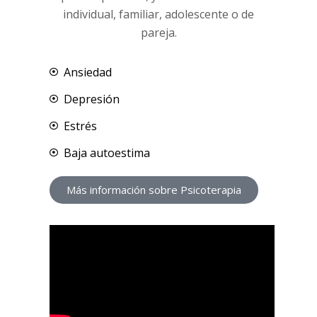
individual, familiar, adolescente o de
pareja.
Ansiedad
Depresión
Estrés
Baja autoestima
Más información sobre Psicoterapia