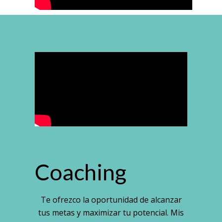
Coaching
Te ofrezco la oportunidad de alcanzar
tus metas y maximizar tu potencial. Mis