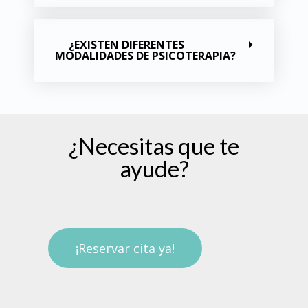
¿EXISTEN DIFERENTES
MODALIDADES DE PSICOTERAPIA?
¿Necesitas que te
ayude?
¡Reservar cita ya!