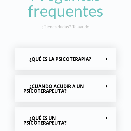
frequentes
¿Tienes dudas? Te ayudo
¿QUÉ ES LA PSICOTERAPIA?
¿CUÁNDO ACUDIR A UN
PSICOTERAPEUTA?
¿QUÉ ES UN
PSICOTERAPEUTA?