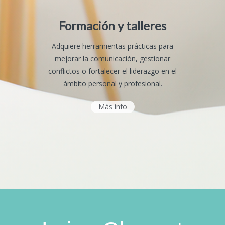
Formación y talleres
Adquiere herramientas prácticas para
mejorar la comunicación, gestionar
conflictos o fortalecer el liderazgo en el
ámbito personal y profesional.
Más info