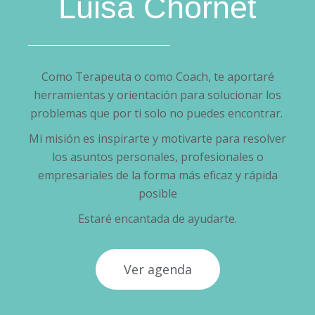
Luisa Chornet
Como Terapeuta o como Coach, te aportaré
herramientas y orientación para solucionar los
problemas que por ti solo no puedes encontrar.
Mi misión es inspirarte y motivarte para resolver
los asuntos personales, profesionales o
empresariales de la forma más eficaz y rápida
posible
Estaré encantada de ayudarte.
Ver agenda