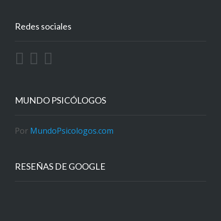
Redes sociales
MUNDO PSICÓLOGOS
Por
MundoPsicologos.com
RESEÑAS DE GOOGLE