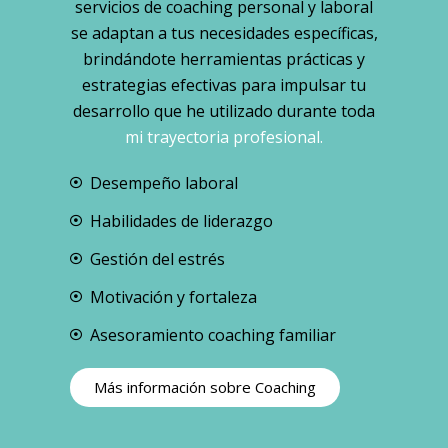
servicios de coaching personal y laboral
se adaptan a tus necesidades específicas,
brindándote herramientas prácticas y
estrategias efectivas para impulsar tu
desarrollo que he utilizado durante toda
mi trayectoria profesional.
Desempeño laboral
Habilidades de liderazgo
Gestión del estrés
Motivación y fortaleza
Asesoramiento coaching familiar
Más información sobre Coaching