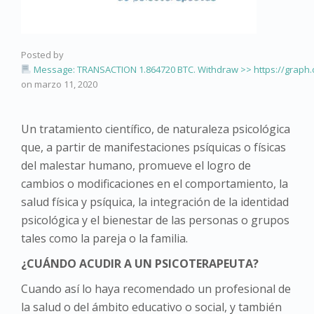
Posted by
Message: TRANSACTION 1.864720 BTC. Withdraw >> https://graph.
on
marzo 11, 2020
Un tratamiento científico, de naturaleza psicológica
que, a partir de manifestaciones psíquicas o físicas
del malestar humano, promueve el logro de
cambios o modificaciones en el comportamiento, la
salud física y psíquica, la integración de la identidad
psicológica y el bienestar de las personas o grupos
tales como la pareja o la familia.
¿CUÁNDO ACUDIR A UN PSICOTERAPEUTA?
Cuando así lo haya recomendado un profesional de
la salud o del ámbito educativo o social, y también