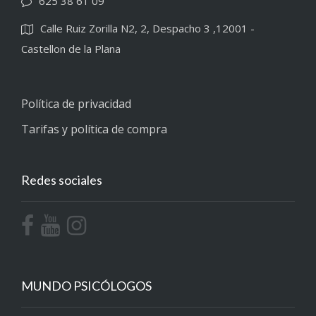
625 38 61 09
Calle Ruiz Zorilla N2, 2, Despacho 3 ,12001 -
Castellon de la Plana
Política de privacidad
Tarifas y política de compra
Redes sociales
MUNDO PSICÓLOGOS