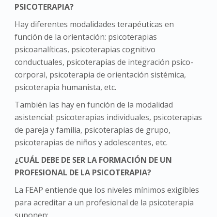
PSICOTERAPIA?
Hay diferentes modalidades terapéuticas en
función de la orientación: psicoterapias
psicoanalíticas, psicoterapias cognitivo
conductuales, psicoterapias de integración psico-
corporal, psicoterapia de orientación sistémica,
psicoterapia humanista, etc.
También las hay en función de la modalidad
asistencial: psicoterapias individuales, psicoterapias
de pareja y familia, psicoterapias de grupo,
psicoterapias de niños y adolescentes, etc.
¿CUÁL DEBE DE SER LA FORMACIÓN DE UN
PROFESIONAL DE LA PSICOTERAPIA?
La FEAP entiende que los niveles mínimos exigibles
para acreditar a un profesional de la psicoterapia
suponen: