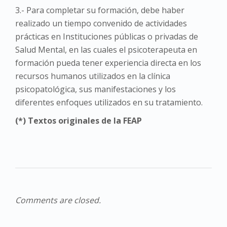
3.- Para completar su formación, debe haber
realizado un tiempo convenido de actividades
prácticas en Instituciones públicas o privadas de
Salud Mental, en las cuales el psicoterapeuta en
formación pueda tener experiencia directa en los
recursos humanos utilizados en la clínica
psicopatológica, sus manifestaciones y los
diferentes enfoques utilizados en su tratamiento.
(*) Textos originales de la FEAP
Comments are closed.