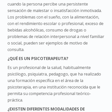
cuando la persona percibe una persistente
sensación de malestar o insatisfacción inmotivada.
Los problemas con el sueño, con la alimentación,
con el rendimiento escolar o profesional, exceso de
bebidas alcohólicas, consumo de drogas o
problemas de relación interpersonal a nivel familiar
o social, pueden ser ejemplos de motivo de
consulta.
¿QUÉ ES UN PSICOTERAPEUTA?
Es un profesional de la salud, habitualmente
psicólogo, psiquiatra, pedagogo, que ha realizado
una formación específica en el área de la
psicoterapia, en una institución reconocida que le
permita su competencia profesional teórico-
práctica.
¿EXISTEN DIFERENTES MODALIDADES DE