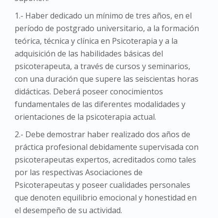
1.- Haber dedicado un mínimo de tres años, en el
período de postgrado universitario, a la formación
teórica, técnica y clínica en Psicoterapia y a la
adquisición de las habilidades básicas del
psicoterapeuta, a través de cursos y seminarios,
con una duración que supere las seiscientas horas
didácticas. Deberá poseer conocimientos
fundamentales de las diferentes modalidades y
orientaciones de la psicoterapia actual.
2.- Debe demostrar haber realizado dos años de
práctica profesional debidamente supervisada con
psicoterapeutas expertos, acreditados como tales
por las respectivas Asociaciones de
Psicoterapeutas y poseer cualidades personales
que denoten equilibrio emocional y honestidad en
el desempeño de su actividad.