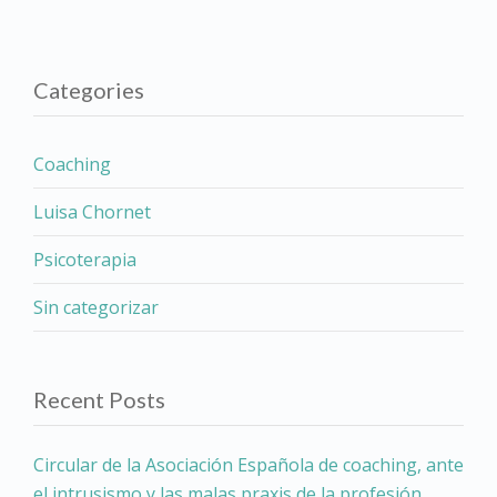
Categories
Coaching
Luisa Chornet
Psicoterapia
Sin categorizar
Recent Posts
Circular de la Asociación Española de coaching, ante
el intrusismo y las malas praxis de la profesión